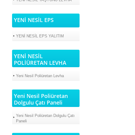
YENİ NESİL EPS
YENİ NESİL EPS YALITIM
YENİ NESİL
POLİÜRETAN LEVHA
Yeni Nesil Poliüretan Levha
Yeni Nesil Poliüretan
Dolgulu Çatı Paneli
Yeni Nesil Poliüretan Dolgulu Çatı
Paneli