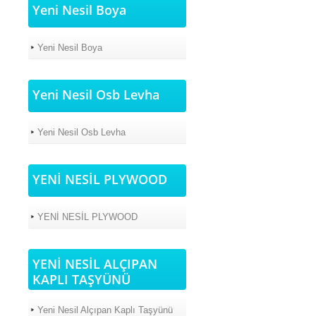
Yeni Nesil Boya
Yeni Nesil Boya
Yeni Nesil Osb Levha
Yeni Nesil Osb Levha
YENİ NESİL PLYWOOD
YENİ NESİL PLYWOOD
YENİ NESİL ALÇIPAN
KAPLI TAŞYÜNÜ
Yeni Nesil Alçıpan Kaplı Taşyünü