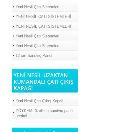
Yeni Nesil Çatı Sistemleri
YENİ NESİL ÇATI SİSTEMLERİ
YENİ NESİL ÇATI SİSTEMLERİ
Yeni Nesil Çatı Sistemleri
Yeni Nesil Çatı Sistemleri
12 cm Sandviç Panel
YENİ NESİL UZAKTAN
KUMANDALI ÇATI ÇIKIŞ
KAPAĞI
Yeni Nesil Çatı Çıkış Kapağı
YÖYKEM, özellikle sandviç panel
üretimi