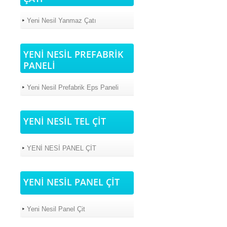
Yeni Nesil Yanmaz Çatı
YENİ NESİL PREFABRİK
PANELİ
Yeni Nesil Prefabrik Eps Paneli
YENİ NESİL TEL ÇİT
YENİ NESİ PANEL ÇİT
YENİ NESİL PANEL ÇİT
Yeni Nesil Panel Çit