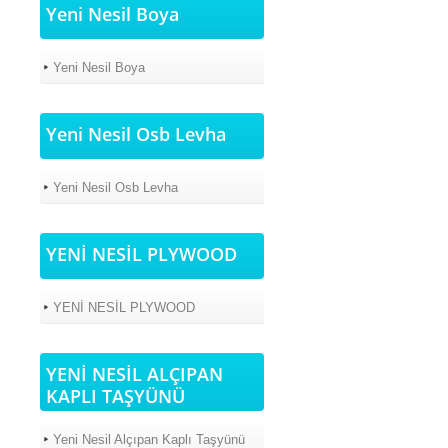
Yeni Nesil Boya
Yeni Nesil Boya
Yeni Nesil Osb Levha
Yeni Nesil Osb Levha
YENİ NESİL PLYWOOD
YENİ NESİL PLYWOOD
YENİ NESİL ALÇIPAN
KAPLI TAŞYÜNÜ
Yeni Nesil Alçıpan Kaplı Taşyünü