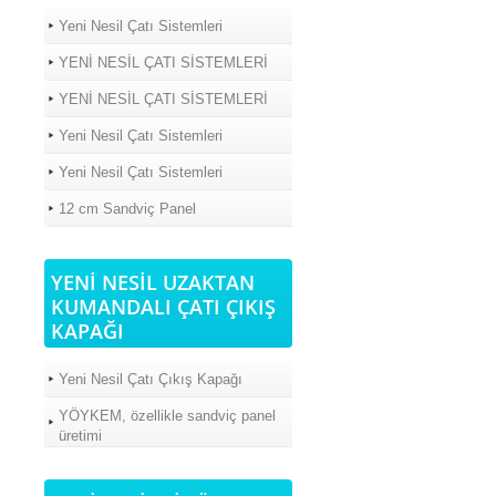
Yeni Nesil Çatı Sistemleri
YENİ NESİL ÇATI SİSTEMLERİ
YENİ NESİL ÇATI SİSTEMLERİ
Yeni Nesil Çatı Sistemleri
Yeni Nesil Çatı Sistemleri
12 cm Sandviç Panel
YENİ NESİL UZAKTAN
KUMANDALI ÇATI ÇIKIŞ
KAPAĞI
Yeni Nesil Çatı Çıkış Kapağı
YÖYKEM, özellikle sandviç panel
üretimi