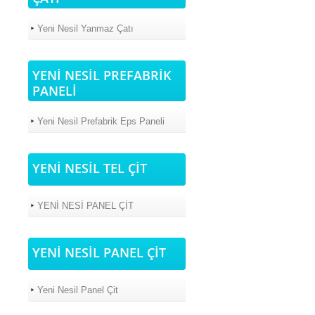
Yeni Nesil Yanmaz Çatı
YENİ NESİL PREFABRİK
PANELİ
Yeni Nesil Prefabrik Eps Paneli
YENİ NESİL TEL ÇİT
YENİ NESİ PANEL ÇİT
YENİ NESİL PANEL ÇİT
Yeni Nesil Panel Çit