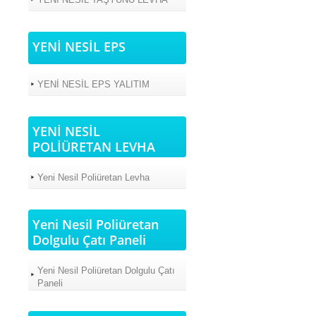
YENİ NESİL EPS
YENİ NESİL EPS YALITIM
YENİ NESİL
POLİÜRETAN LEVHA
Yeni Nesil Poliüretan Levha
Yeni Nesil Poliüretan
Dolgulu Çatı Paneli
Yeni Nesil Poliüretan Dolgulu Çatı
Paneli